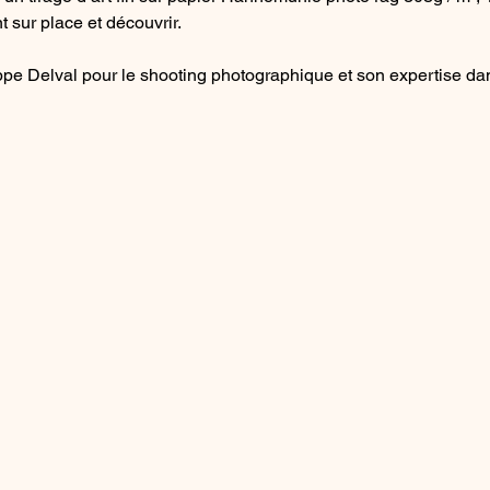
 sur place et découvrir. 
pe Delval pour le shooting photographique et son expertise dan