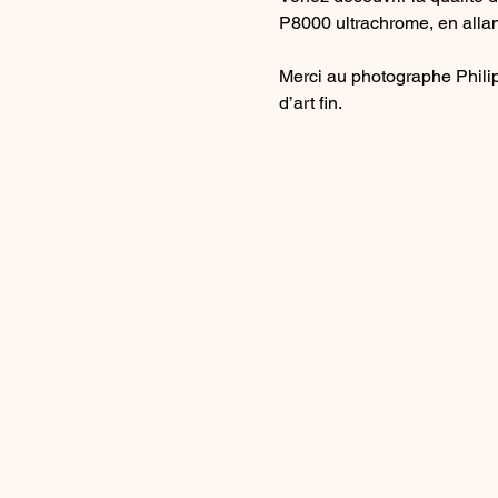
P8000 ultrachrome, en allant
Merci au photographe Philip
d’art fin.