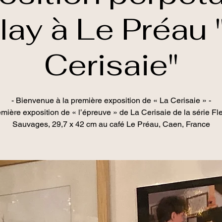
lay à Le Préau 
Cerisaie"
- Bienvenue à la première exposition de « La Cerisaie » -
mière exposition de « l’épreuve » de La Cerisaie de la série Fl
Sauvages, 29,7 x 42 cm au café Le Préau, Caen, France