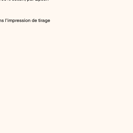
s l’impression de tirage 