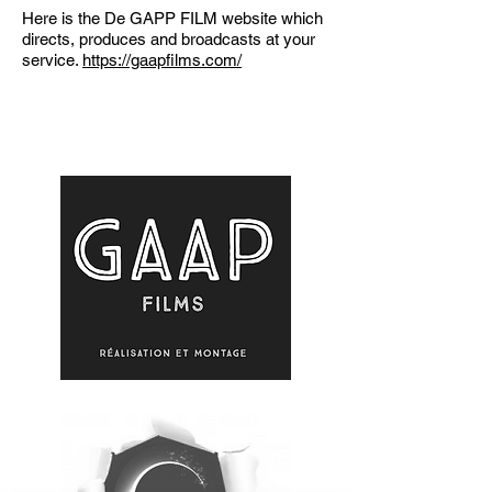
Here is the De GAPP FILM website which
directs, produces and broadcasts at your
service.
https://gaapfilms.com/