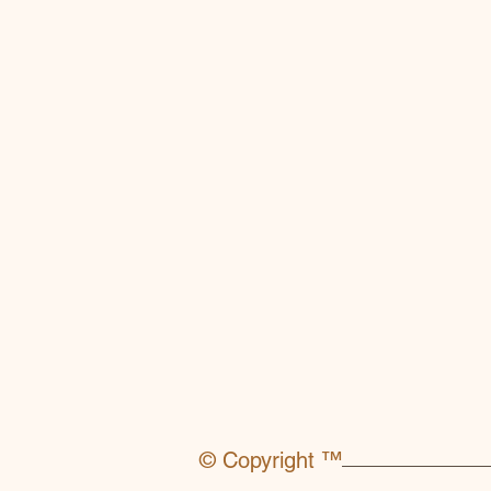
© Copyright ™