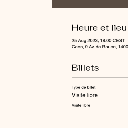
Heure et lieu
25 Aug 2023, 18:00 CEST
Caen, 9 Av. de Rouen, 140
Billets
Type de billet
Visite libre
Visite libre