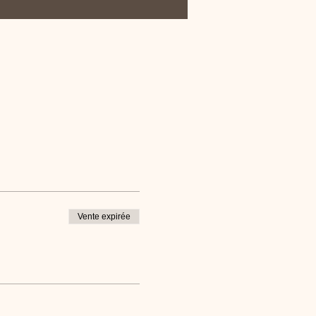
Vente expirée