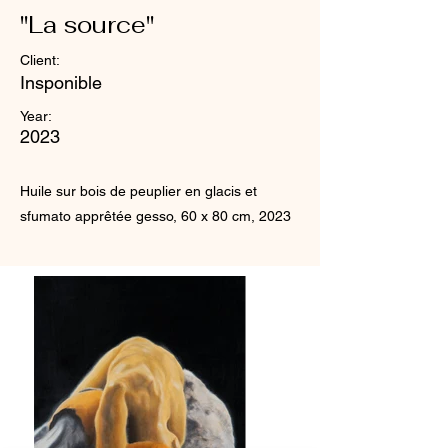
"La source"
Client:
Insponible
Year:
2023
Huile sur bois de peuplier en glacis et
sfumato apprêtée gesso, 60 x 80 cm, 2023