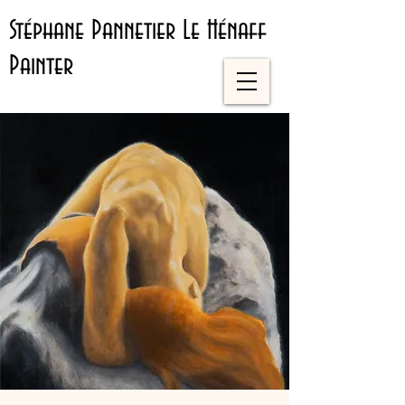
Stéphane Pannetier Le Hénaff
Painter