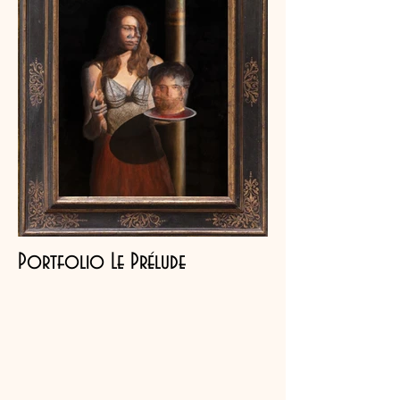
Portfolio Le Prélude