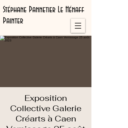
Stéphane Pannetier Le Hénaff
Painter
Exposition
Collective Galerie
Créarts à Caen