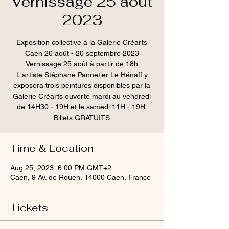
Vernissage 25 août
2023
Exposition collective à la Galerie Créarts
Caen 20 août - 20 septembre 2023
Vernissage 25 août à partir de 18h
L'artiste Stéphane Pannetier Le Hénaff y
exposera trois peintures disponibles par la
Galerie Créarts ouverte mardi au vendredi
de 14H30 - 19H et le samedi 11H - 19H.
Billets GRATUITS
Time & Location
Aug 25, 2023, 6:00 PM GMT+2
Caen, 9 Av. de Rouen, 14000 Caen, France
Tickets