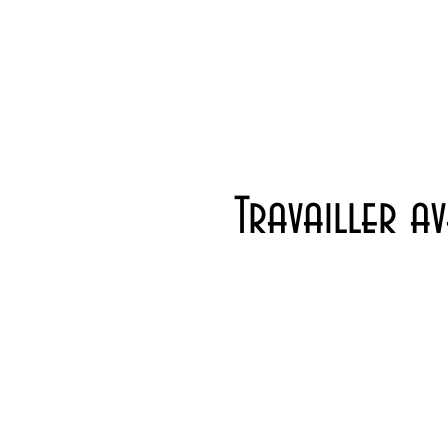
Travailler av