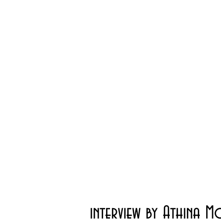
interview by Athina 