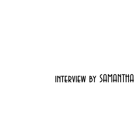
interview by SAMANTH