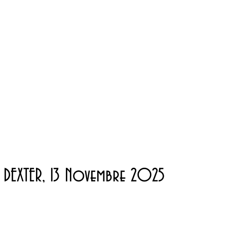
A DEXTER, 13 Novembre 2025