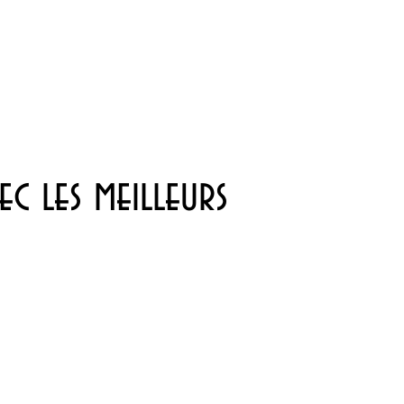
ec les meilleurs