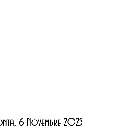
Monta, 6 Novembre 2025