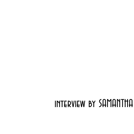
interview by SAMANTH