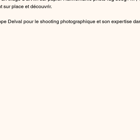
 sur place et découvrir. 
pe Delval pour le shooting photographique et son expertise dan