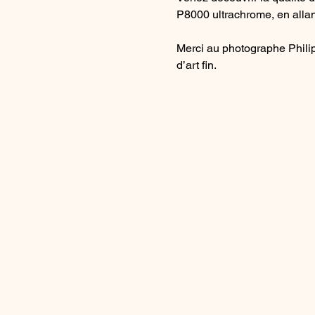
P8000 ultrachrome, en allant
Merci au photographe Philip
d’art fin.