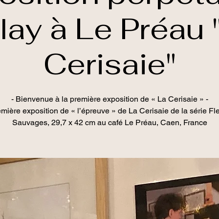
lay à Le Préau 
Cerisaie"
- Bienvenue à la première exposition de « La Cerisaie » -
mière exposition de « l’épreuve » de La Cerisaie de la série Fl
Sauvages, 29,7 x 42 cm au café Le Préau, Caen, France