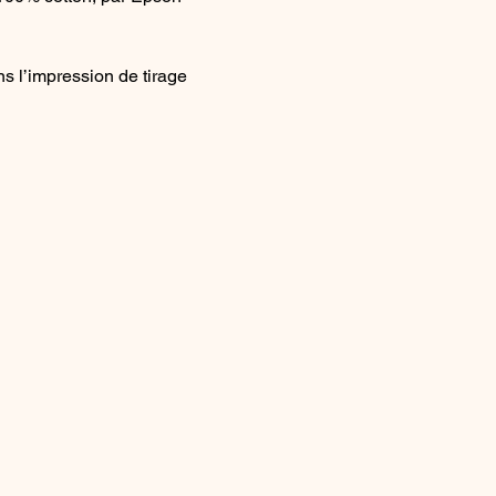
s l’impression de tirage 