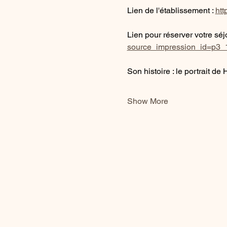
Lien de l'établissement :
ht
Lien pour réserver votre séjo
source_impression_id=p3
Son histoire : le portrait d
Show More