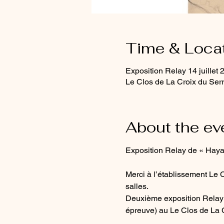
Time & Loca
Exposition Relay 14 juillet 
Le Clos de La Croix du Serr
About the ev
Exposition Relay de « Haya
Merci à l’établissement Le 
salles.
Deuxième exposition Relay d
épreuve) au Le Clos de La C