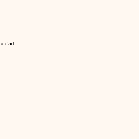
e d'art.