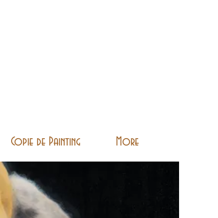
Copie de Painting
More