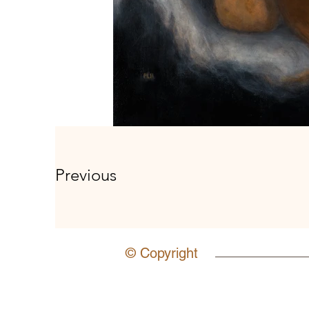
Previous
© Copyright