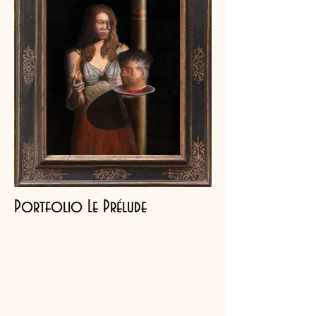
Portfolio Le Prélude