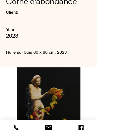
Corne d'abondance
Client:
Year:
2023
Huile sur bois 60 x 80 cm, 2023