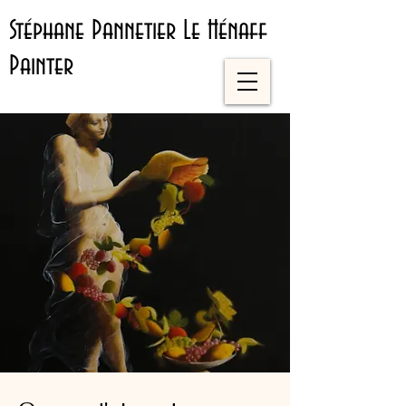
Stéphane Pannetier Le Hénaff
Painter