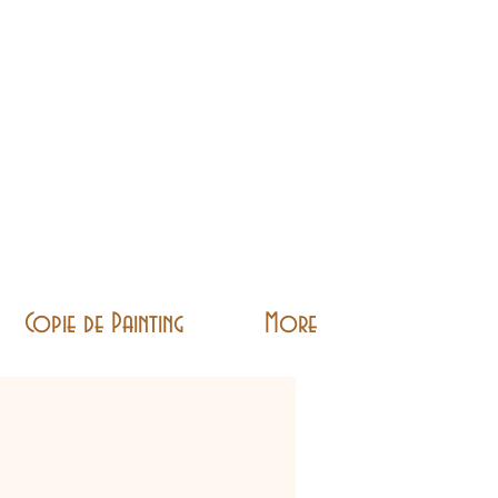
Copie de Painting
More