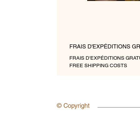
FRAIS D'EXPÉDITIONS G
FRAIS D'EXPÉDITIONS GRAT
FREE SHIPPING COSTS
© Copyright